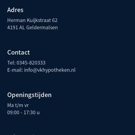
Adres
Herman Kuijkstraat 62
4191 AL Geldermalsen
Contact
Tel:
0345-820333
E-mail:
info@vkhypotheken.nl
Openingstijden
Ma t/m vr
09:00 - 17:30 u