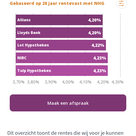
Dit overzicht toont de rentes die wij voor je kunnen