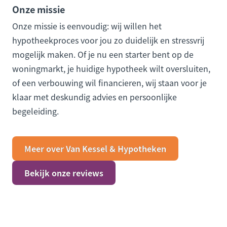
Onze missie
Onze missie is eenvoudig: wij willen het
hypotheekproces voor jou zo duidelijk en stressvrij
mogelijk maken. Of je nu een starter bent op de
woningmarkt, je huidige hypotheek wilt oversluiten,
of een verbouwing wil financieren, wij staan voor je
klaar met deskundig advies en persoonlijke
begeleiding.
Meer over Van Kessel & Hypotheken
Bekijk onze reviews