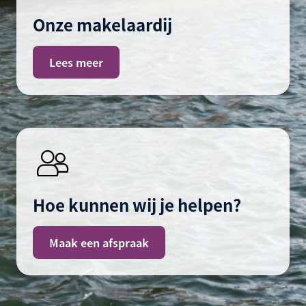
Onze makelaardij
Lees meer
Hoe kunnen wij je helpen?
Maak een afspraak