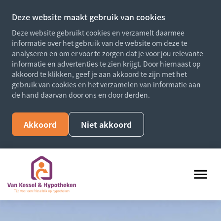
Deze website maakt gebruik van cookies
Deze website gebruikt cookies en verzamelt daarmee
informatie over het gebruik van de website om deze te
analyseren en om er voor te zorgen dat je voor jou relevante
informatie en advertenties te zien krijgt. Door hiernaast op
akkoord te klikken, geef je aan akkoord te zijn met het
gebruik van cookies en het verzamelen van informatie aan
de hand daarvan door ons en door derden.
Akkoord
Niet akkoord