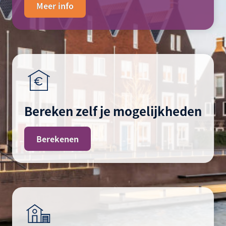
Meer info
Bereken zelf je mogelijkheden
Berekenen