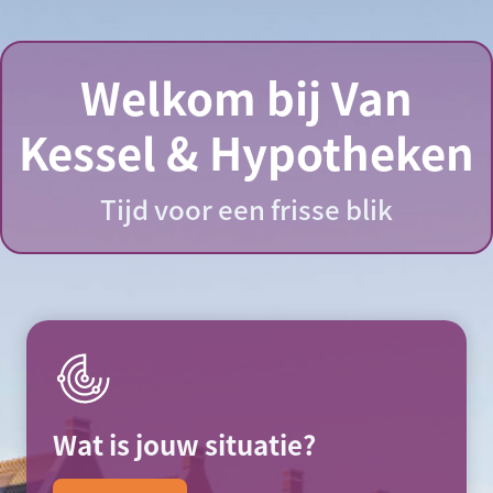
Welkom bij Van
Kessel & Hypotheken
Tijd voor een frisse blik
Wat is jouw situatie?