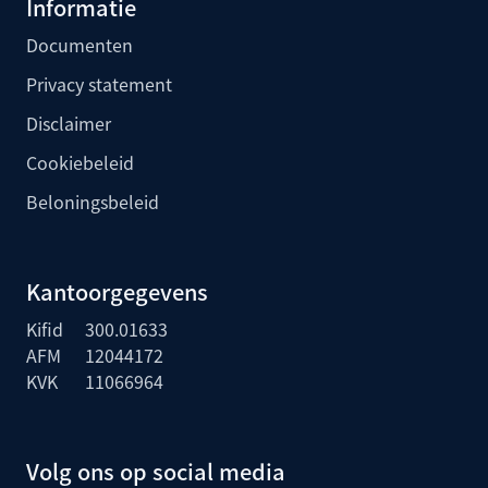
Informatie
Documenten
Privacy statement
Disclaimer
Cookiebeleid
Beloningsbeleid
Kantoorgegevens
Kifid
300.01633
AFM
12044172
KVK
11066964
Volg ons op social media