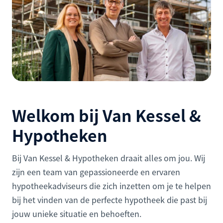
Welkom bij Van Kessel &
Hypotheken
Bij Van Kessel & Hypotheken draait alles om jou. Wij
zijn een team van gepassioneerde en ervaren
hypotheekadviseurs die zich inzetten om je te helpen
bij het vinden van de perfecte hypotheek die past bij
jouw unieke situatie en behoeften.