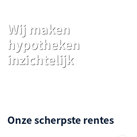
Wij maken
hypotheken
inzichtelijk
Onze scherpste rentes