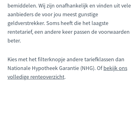
bemiddelen. Wij zijn onafhankelijk en vinden uit vele
aanbieders de voor jou meest gunstige
geldverstrekker. Soms heeft die het laagste
rentetarief, een andere keer passen de voorwaarden
beter.
Kies met het filterknopje andere tariefklassen dan
Nationale Hypotheek Garantie (NHG). Of
bekijk ons
volledige renteoverzicht
.